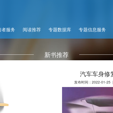
读者服务
阅读推荐
专题数据库
专题信息服务
新书推荐
汽车车身修
发布时间：2022-01-25