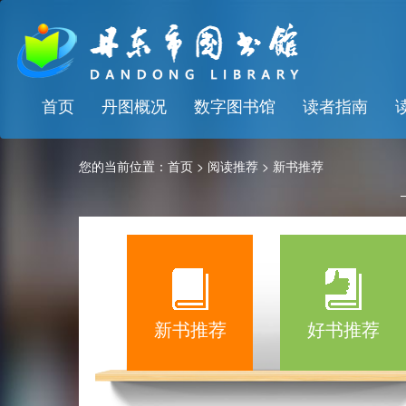
首页
丹图概况
数字图书馆
读者指南
您的当前位置：
首页
>
阅读推荐
>
新书推荐
新书推荐
好书推荐