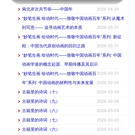
南北岁次共节俗——中国年
2026-04-20
“妙笔生画 绘动时代——致敬中国动画百年”系列:从魔术
到写意—— 追寻动画艺术的本质
2026-03-31
“妙笔生画 绘动时代——致敬中国动画百年”系列: 新征
程：中国当代原创动画的回归之路
2026-03-31
“妙笔生画 绘动时代——致敬中国动画百年”系列: 中国
动画学派的概念起源、早期传播及其启示
2026-03-31
“妙笔生画 绘动时代——致敬中国动画百
年”系列: 中国动画的材料性与未来发展
2026-03-09
古籍里的诗词（十）
2026-03-09
古籍里的诗词（九）
2026-03-09
古籍里的诗词（八）
2026-03-09
古籍里的诗词（七）
2026-03-03
古籍里的诗词（六）
2026-03-03