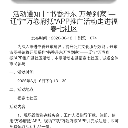
活动通知丨“书香丹东 万卷到家”—
辽宁“万卷府抵”APP推广活动走进福
春七社区
发布时间：2026-06-12 | 浏览：
674
为深入推进书香丹东建设，提升公共文化服务效能，丹东
市图书馆将开展系列“书香丹东万卷到家”——辽宁“万卷府
抵”APP推广进社区活动，本期活动走进福春七社区，诚邀全体
市民参与!
一、活动时间
2026年6月16日下午13：30
二、活动地点
福春七社区
活动内容
1、现场设置咨询服务台，工作人员指导下载、注册、使
用“万卷府抵”APP。现场下载“万卷府抵”APP并完成注册，即可
免费领取活动礼品一份。