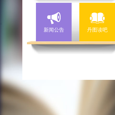
新闻公告
丹图读吧