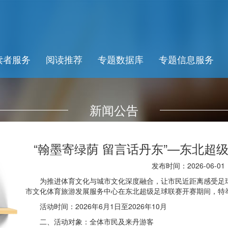
读者服务
阅读推荐
专题数据库
专题信息服务
新闻公告
“翰墨寄绿荫 留言话丹东”—东北超
发布时间：2026-06-01
为推进体育文化与城市文化深度融合，让市民近距离感受足球
市文化体育旅游发展服务中心在东北超级足球联赛开赛期间，特举
活动时间：2026年6月1日至2026年10月
二、活动对象：全体市民及来丹游客