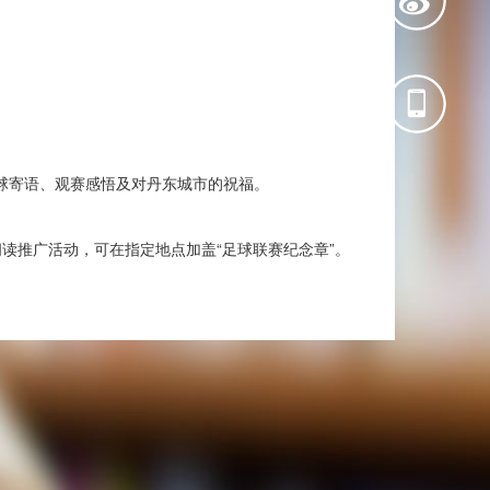
寄语、观赛感悟及对丹东城市的祝福。
推广活动，可在指定地点加盖“足球联赛纪念章”。
礼包。