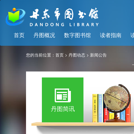
首页
丹图概况
数字图书馆
读者指南
您的当前位置：
首页
>
丹图动态
>
新闻公告
丹图简讯