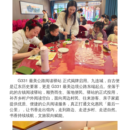
G331 最美公路阅读驿站 正式揭牌启用。九连城，自古便
是辽东历史要塞，更是 G331 最美边境公路东端起点。坐落于
此的古镇阅读驿站，顺势而生、落地便民。驿站的正式投用，
补齐乡村户外阅读空白，面向周边村民、往来游客、亲子家庭
提供优质、便捷的公共阅读服务，真正打通文化惠民「最后一
公里」，让书香走出馆内，走到路边、走进乡村、走进自然。
书香持续续航，文旅双向赋能。