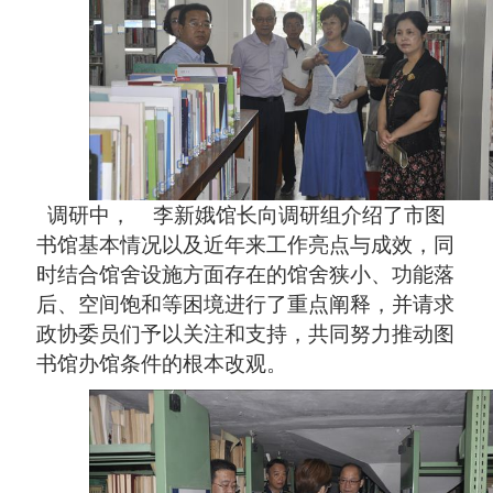
调研中， 李新娥馆长向调研组介绍了市图
书馆基本情况以及近年来工作亮点与成效，同
时结合馆舍设施方面存在的馆舍狭小、功能落
后、空间饱和等困境进行了重点阐释，并请求
政协委员们予以关注和支持，共同努力推动图
书馆办馆条件的根本改观。