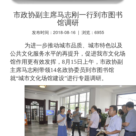
市政协副主席马志刚一行到市图书
馆调研
发布时间：2018-08-16 | 浏览：
6955
为进一步推动城市品质、城市特色以及
公共文化服务水平的再提升，促进我市文化场
馆作用更有效发挥，
8月15日上午，市政协副
主席马志刚带领14名政协委员到市图书馆
就“城市文化场馆建设”进行专题调研。