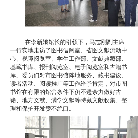
在李新娥馆长的引领下，马志刚副主席
一行实地走访了图书借阅室、省图文献流动中
心、视障阅览室、学生工作部、文献典藏部、
基藏书库、报刊阅览室、电子阅览室和古籍书
库。委员们对市图书馆阵地服务、藏书建设、
读者活动、阅读推广等工作给予肯定，对市图
书馆在有限的馆舍条件下仍不遗余力做好古
籍、地方文献、满学文献等特藏文献收集、整
理和保护开发赞不绝口。