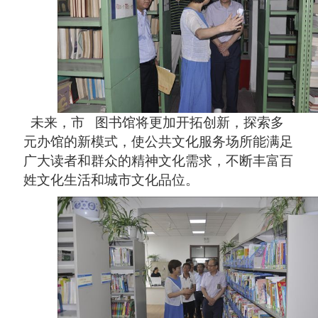
未来，市 图书馆将更加开拓创新，探索多
元办馆的新模式，使公共文化服务场所能满足
广大读者和群众的精神文化需求，不断丰富百
姓文化生活和城市文化品位。