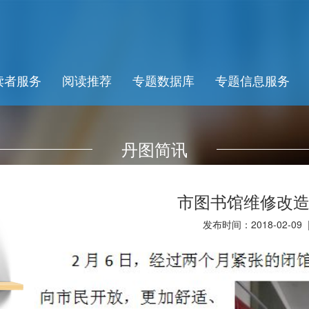
读者服务
阅读推荐
专题数据库
专题信息服务
丹图简讯
市图书馆维修改
发布时间：2018-02-09