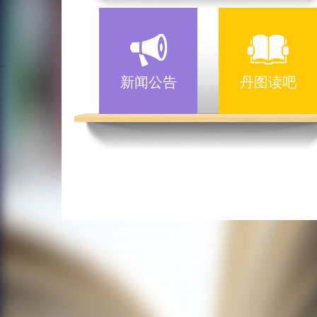
新闻公告
丹图读吧