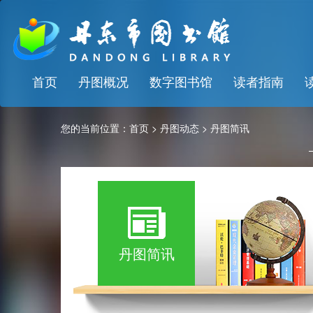
首页
丹图概况
数字图书馆
读者指南
您的当前位置：
首页
>
丹图动态
>
丹图简讯
丹图简讯